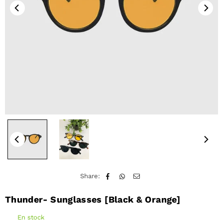
Share:
Thunder- Sunglasses [Black & Orange]
En stock