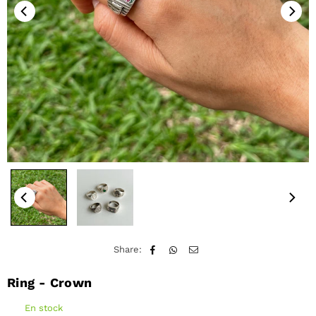
Share:
Ring - Crown
En stock