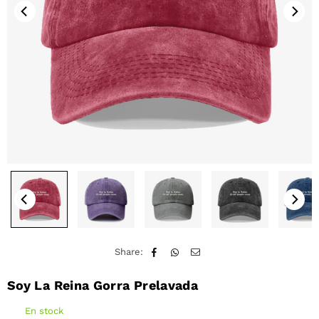
Share:
Soy La Reina Gorra Prelavada
En stock